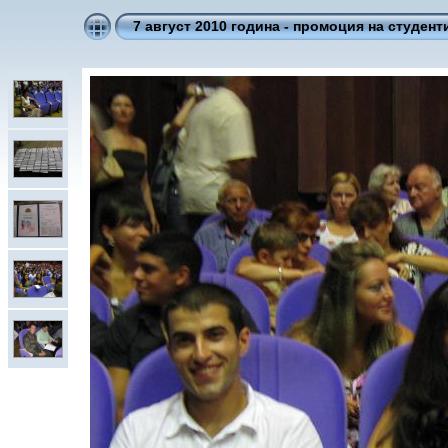
7 август 2010 година - промоция на студенти