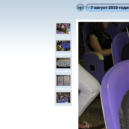
7 август 2010 годи