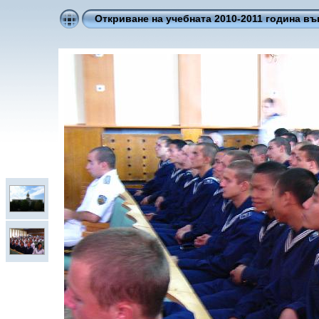
Откриване на учебната 2010-2011 година в