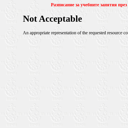
Разписание за учебните занятия през 