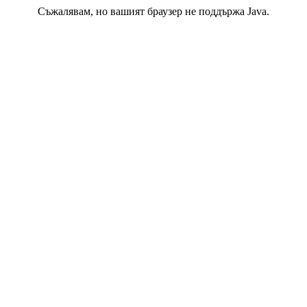
Съжалявам, но вашият браузер не поддържа Java.