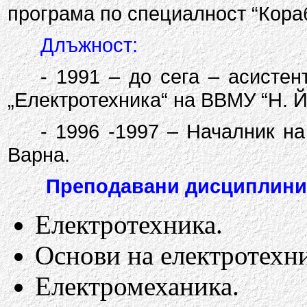
програма по специалност “Кора
Длъжност:
- 1991 – до сега – асистент
„Електротехника“ на ВВМУ “Н. Й
- 1996 -1997 – Началник на
Варна.
Преподавани дисциплини
Електротехника.
Основи на електротехни
Електромеханика.