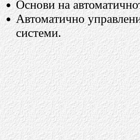
Основи на автоматично
Автоматично управлени
системи.