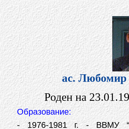
ас. Любомир
Роден на 23.01.19
Образование:
- 1976-1981 г. - ВВМУ “