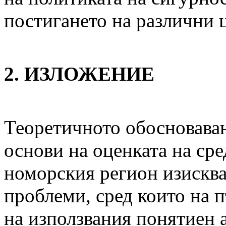
постигането на различни ц
2. ИЗЛОЖЕНИЕ
Теоретичното обосновава
основи на оценката на сре
номорския регион изисква
проблеми, сред които на 
на използвания понятиен а