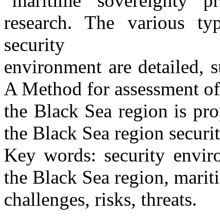
“maritime sovereignty pr
research. The various ty
security
environment are detailed, su
A Method for assessment of
the Black Sea region is pro
the Black Sea region securi
Key words: security envir
the Black Sea region, marit
challenges, risks, threats.