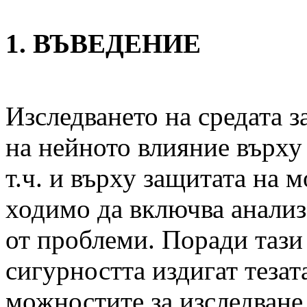
1. ВЪВЕДЕНИЕ
Изследването на средата з
на нейното влияние върху
т.ч. и върху защитата на 
ходимо да включва анализ
от проблеми. Поради тази
сигурността издигат тезата
можностите за изследване