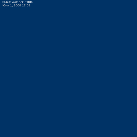
© Jeff Waldock, 2006
Юни 1, 2006 17:58