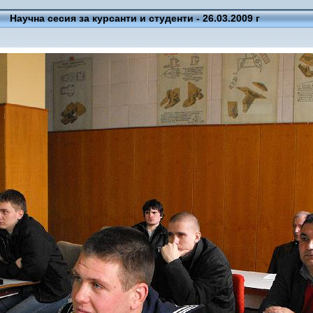
Научна сесия за курсанти и студенти - 26.03.2009 г