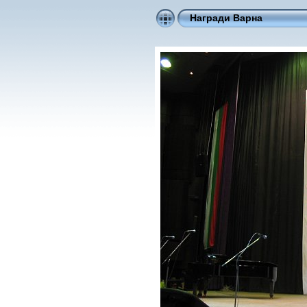
Награди Варна