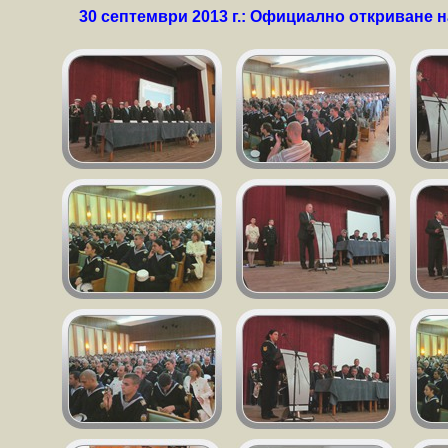
30 септември 2013 г.: Официално откриване н