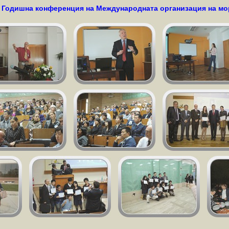
-та Годишна конференция на Международната организация на м