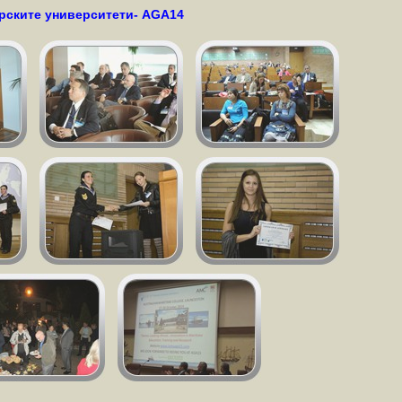
орските университети- AGA14