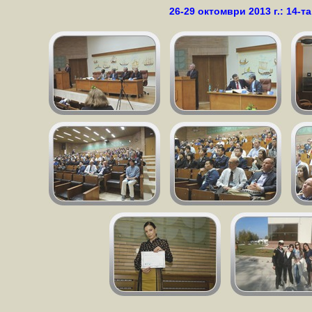
26-29 октомври 2013 г.: 14