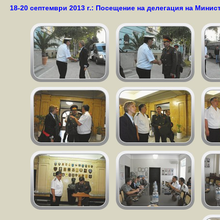
18-20 септември 2013 г.: Посещение на делегация на Минис