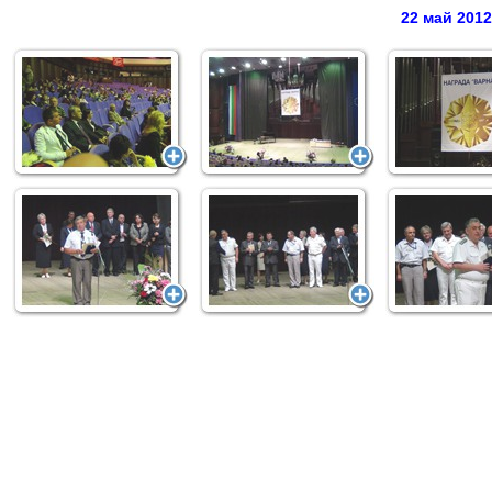
22 май 2012