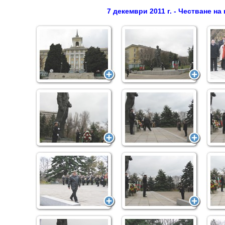
7 декември 2011 г. - Честване н