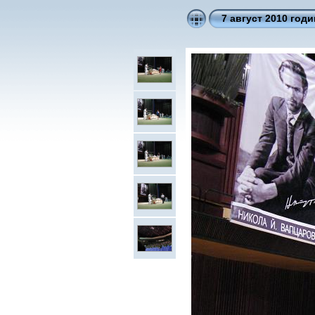
7 август 2010 годи