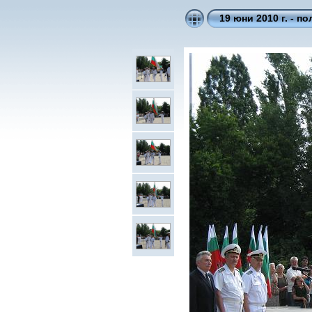
19 юни 2010 г. - п