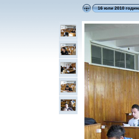
16 юли 2010 годин