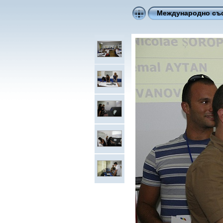
Международно съст