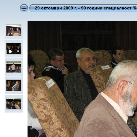
29 октомври 2009 г. - 90 години специалност '