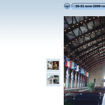
26-31 юли 2009 г