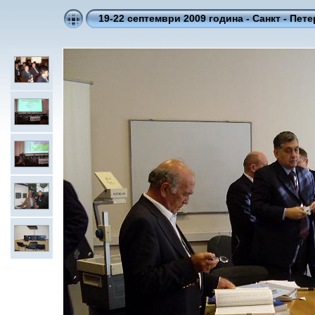
19-22 септември 2009 година - Санкт - Пет