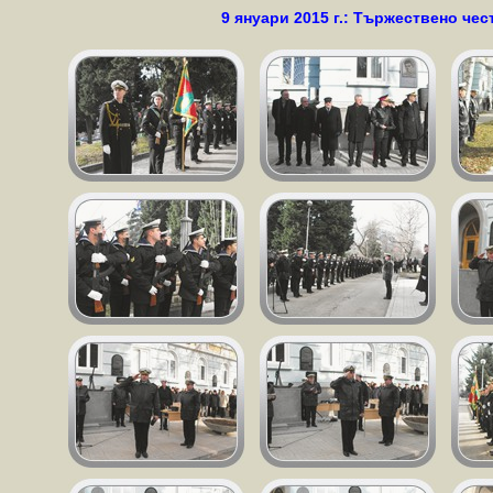
9 януари 2015 г.: Тържествено че