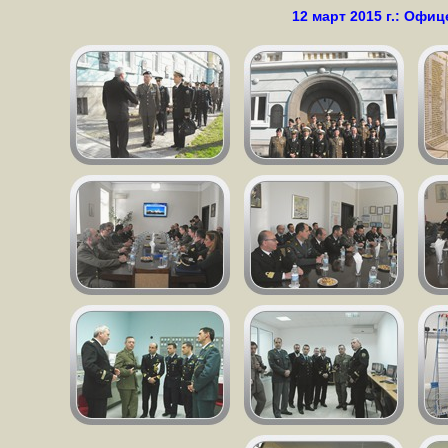
12 март 2015 г.: Офи