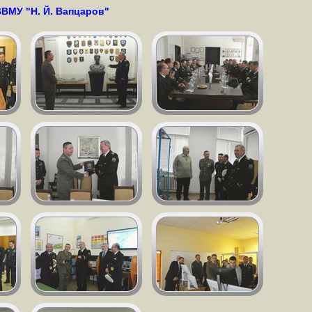
ВВМУ "Н. Й. Вапцаров"