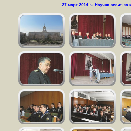
27 март 2014 г.: Научна сесия з