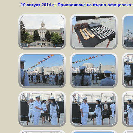
10 август 2014 г.: Присвояване на първо офицерско 