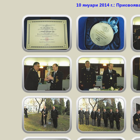
10 януари 2014 г.: Присвоя